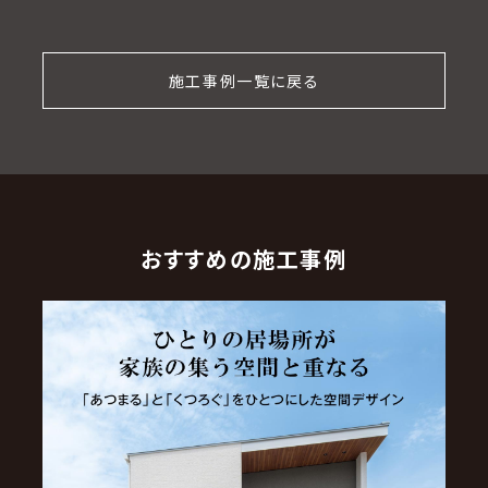
施工事例一覧に戻る
おすすめの施工事例