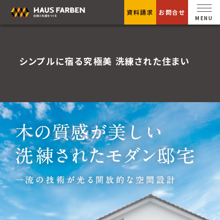
資料請求
お問合せ
シンプルに宿る究極美 洗練された住まい