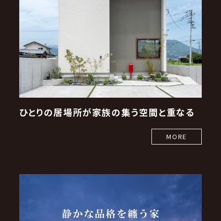
ひとりの居場所が家族の集う空間と重なる
MORE