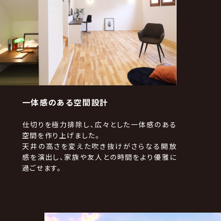
一体感のある空間設計
仕切りを極力排除し、広々とした一体感のある
空間を作り上げました。
天井の高さを変えた吹き抜けがさらなる開放
感を演出し、家族や友人との時間をより優雅に
過ごせます。