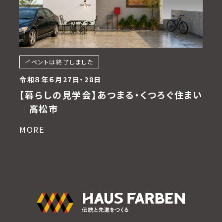
イベントは終了しました
令和８年６月27日・28日
【暮らしの見学会】あつまる・くつろぐ住まい
｜高松市
MORE