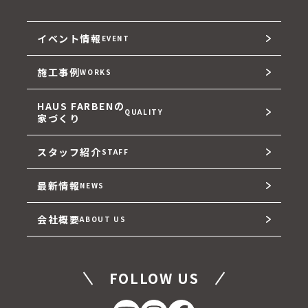
イベント情報
EVENT
施工事例
WORKS
HAUS FARBENの
QUALITY
家づくり
スタッフ紹介
STAFF
最新情報
NEWS
会社概要
ABOUT US
FOLLOW US