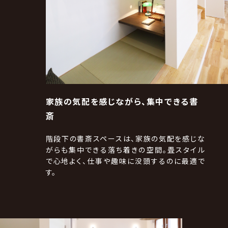
家族の気配を感じながら、集中できる書
斎
階段下の書斎スペースは、家族の気配を感じな
がらも集中できる落ち着きの空間。畳スタイル
で心地よく、仕事や趣味に没頭するのに最適で
す。