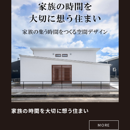
家族の時間を大切に想う住まい
MORE