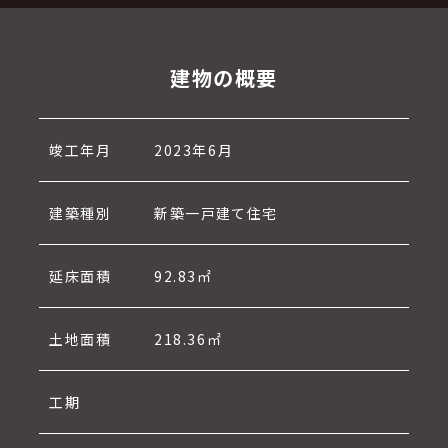
建物の概要
竣工年月
2023年6月
建築種別
新築一戸建て住宅
延床面積
92.83㎡
土地面積
218.36㎡
工期