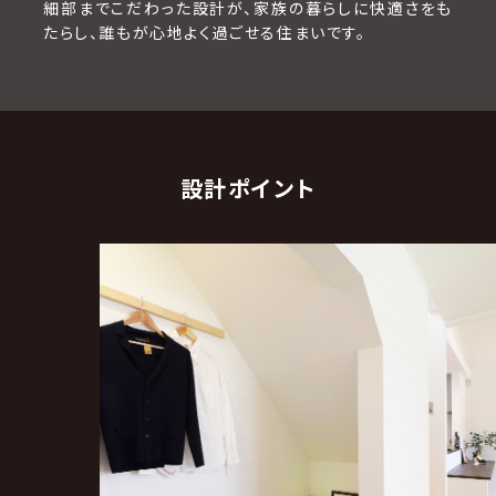
細部までこだわった設計が、家族の暮らしに快適さをも
たらし、誰もが心地よく過ごせる住まいです。
設計ポイント