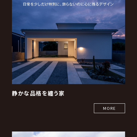
静かな品格を纏う家
MORE