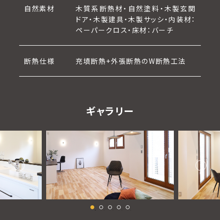
自然素材
木質系断熱材・自然塗料・木製玄関
ドア・木製建具・木製サッシ・内装材：
ペーパークロス・床材：バーチ
断熱仕様
充填断熱+外張断熱のW断熱工法
ギャラリー