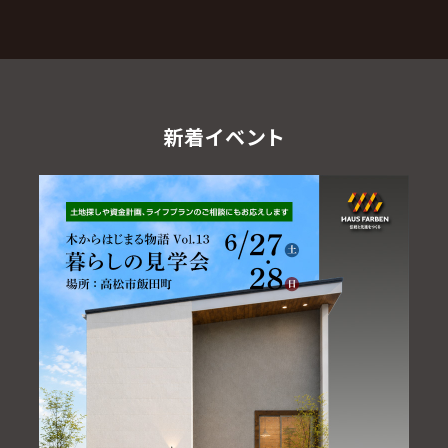
新着イベント