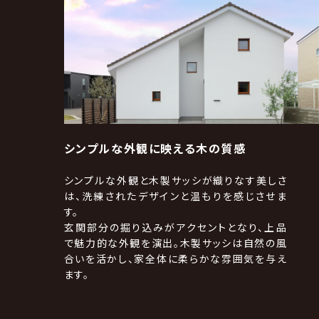
シンプルな外観に映える木の質感
シンプルな外観と木製サッシが織りなす美しさ
は、洗練されたデザインと温もりを感じさせま
す。
玄関部分の掘り込みがアクセントとなり、上品
で魅力的な外観を演出。木製サッシは自然の風
合いを活かし、家全体に柔らかな雰囲気を与え
ます。